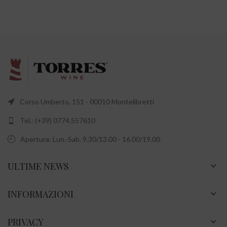
Corso Umberto, 151 - 00010 Montelibretti
Tel.: (+39) 0774.557610
Apertura: Lun.-Sab. 9.30/13.00 - 16.00/19.00
ULTIME NEWS
INFORMAZIONI
PRIVACY