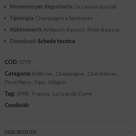
Momento per degustarlo:
Occasioni speciali
Tipologia:
Champagne e Spumante
Abbinamenti:
Antipasti di pesce, Primi di pesce
Download:
Scheda tecnica
COD:
3779
Categorie:
Bollicine
,
Champagne
,
Chardonnay
,
Pinot Nero
,
Tipo
,
Vitigno
Tag:
1998
,
Francia
,
La Grande Dame
Condividi:
DESCRIZIONE