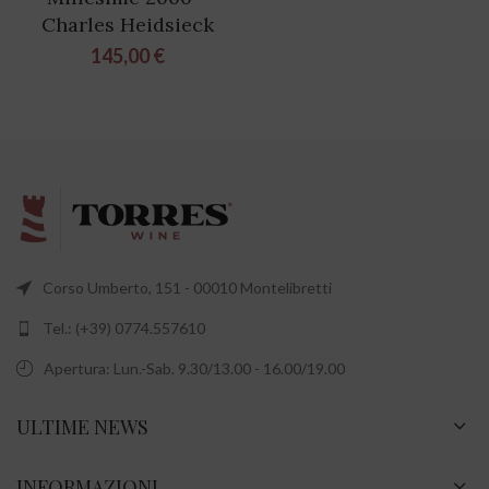
Charles Heidsieck
145,00
€
Corso Umberto, 151 - 00010 Montelibretti
Tel.: (+39) 0774.557610
Apertura: Lun.-Sab. 9.30/13.00 - 16.00/19.00
ULTIME NEWS
INFORMAZIONI