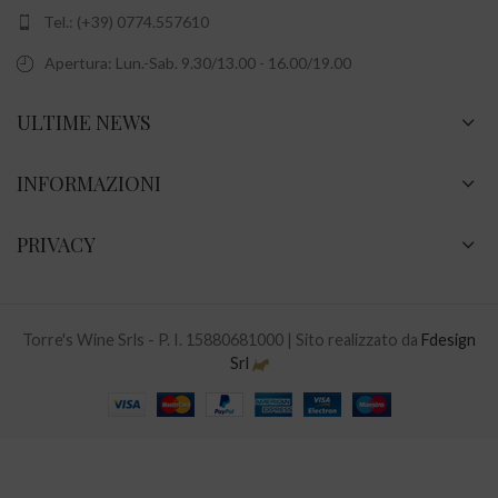
Tel.: (+39) 0774.557610
Apertura: Lun.-Sab. 9.30/13.00 - 16.00/19.00
ULTIME NEWS
INFORMAZIONI
PRIVACY
Torre's Wine Srls - P. I. 15880681000 | Sito realizzato da
Fdesign
Srl