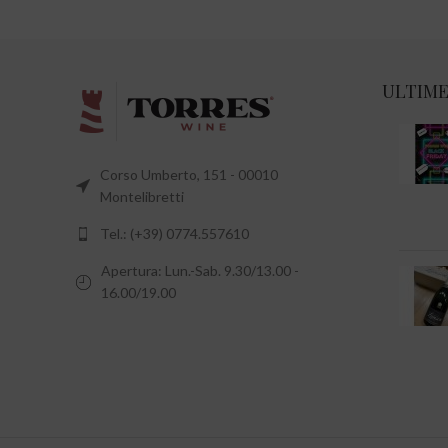
ULTIME
Corso Umberto, 151 - 00010
Montelibretti
Tel.: (+39) 0774.557610
Apertura: Lun.-Sab. 9.30/13.00 -
16.00/19.00