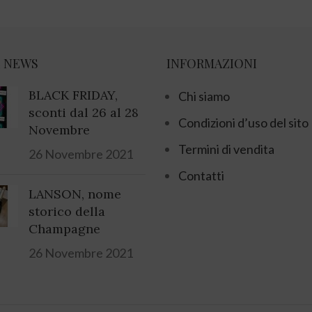
 NEWS
INFORMAZIONI
BLACK FRIDAY,
Chi siamo
sconti dal 26 al 28
Condizioni d’uso del sito
Novembre
Termini di vendita
26 Novembre 2021
Contatti
LANSON, nome
storico della
Champagne
26 Novembre 2021