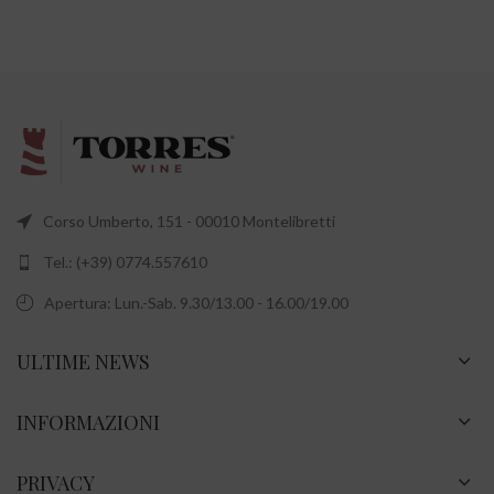
Corso Umberto, 151 - 00010 Montelibretti
Tel.: (+39) 0774.557610
Apertura: Lun.-Sab. 9.30/13.00 - 16.00/19.00
ULTIME NEWS
INFORMAZIONI
PRIVACY