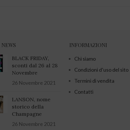
 NEWS
INFORMAZIONI
BLACK FRIDAY,
Chi siamo
sconti dal 26 al 28
Condizioni d’uso del sito
Novembre
Termini di vendita
26 Novembre 2021
Contatti
LANSON, nome
storico della
Champagne
26 Novembre 2021