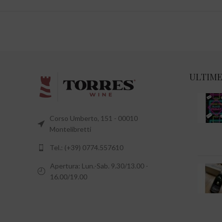
ULTIME
Corso Umberto, 151 - 00010
Montelibretti
Tel.: (+39) 0774.557610
Apertura: Lun.-Sab. 9.30/13.00 -
16.00/19.00