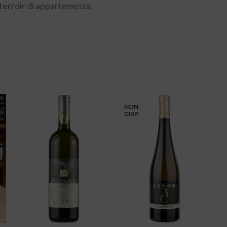
 terroir di appartenenza.
NON
DISP.