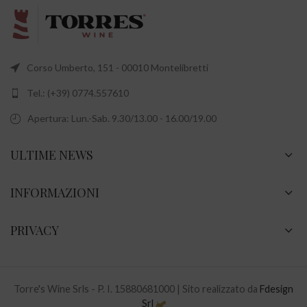
Corso Umberto, 151 - 00010 Montelibretti
Tel.: (+39) 0774.557610
Apertura: Lun.-Sab. 9.30/13.00 - 16.00/19.00
ULTIME NEWS
INFORMAZIONI
PRIVACY
Torre's Wine Srls - P. I. 15880681000 | Sito realizzato da
Fdesign
Srl