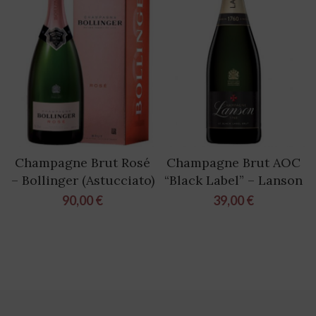
Champagne Brut Rosé
Champagne Brut AOC
– Bollinger (Astucciato)
“Black Label” – Lanson
90,00
€
39,00
€