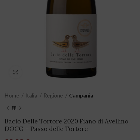
Click to enlarge
Home
Italia
Regione
Campania
Bacio Delle Tortore 2020 Fiano di Avellino
DOCG – Passo delle Tortore