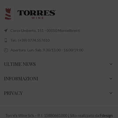
Corso Umberto, 151 - 00010 Montelibretti
Tel.: (+39) 0774.557610
Apertura: Lun.-Sab. 9.30/13.00 - 16.00/19.00
ULTIME NEWS
INFORMAZIONI
PRIVACY
Torre's Wine Srls - P. I. 15880681000 | Sito realizzato da
Fdesign