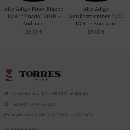
Alto Adige Pinot Bianco
Alto Adige
DOC “Finado” 2020 –
Gewürztraminer 2020
Andriano
DOC – Andriano
16,00
€
19,00
€
Corso Umberto, 151 - 00010 Montelibretti
Tel.: (+39) 0774.557610
Apertura: Lun.-Sab. 9.30/13.00 - 16.00/19.00