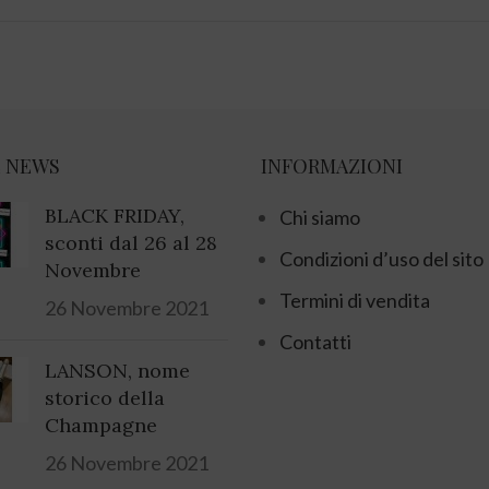
 NEWS
INFORMAZIONI
BLACK FRIDAY,
Chi siamo
sconti dal 26 al 28
Condizioni d’uso del sito
Novembre
Termini di vendita
26 Novembre 2021
Contatti
LANSON, nome
storico della
Champagne
26 Novembre 2021