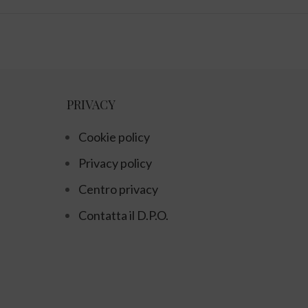
PRIVACY
Cookie policy
Privacy policy
Centro privacy
Contatta il D.P.O.