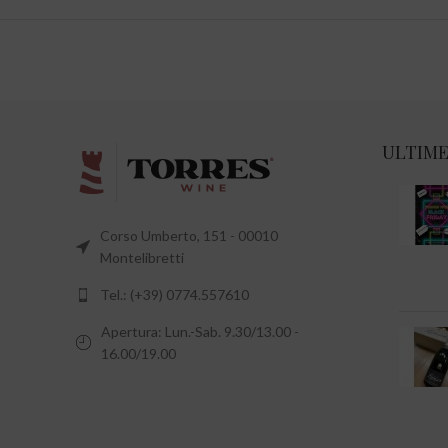
ULTIME
Corso Umberto, 151 - 00010
Montelibretti
Tel.: (+39) 0774.557610
Apertura: Lun.-Sab. 9.30/13.00 -
16.00/19.00