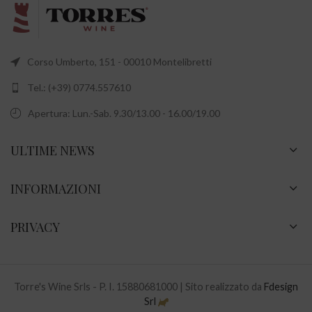
Corso Umberto, 151 - 00010 Montelibretti
Tel.: (+39) 0774.557610
Apertura: Lun.-Sab. 9.30/13.00 - 16.00/19.00
ULTIME NEWS
INFORMAZIONI
PRIVACY
Torre's Wine Srls - P. I. 15880681000 | Sito realizzato da
Fdesign
Srl