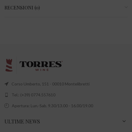
RECENSIONI (0)
Corso Umberto, 151 - 00010 Montelibretti
Tel.: (+39) 0774.557610
Apertura: Lun.-Sab. 9.30/13.00 - 16.00/19.00
ULTIME NEWS