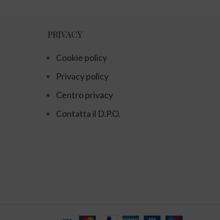
PRIVACY
Cookie policy
Privacy policy
Centro privacy
Contatta il D.P.O.