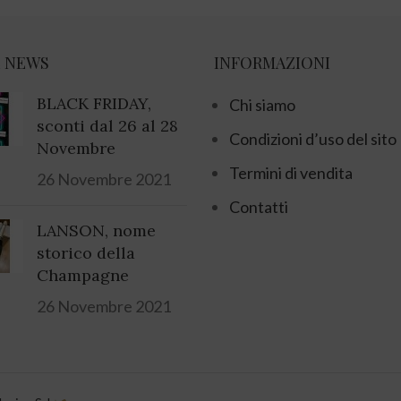
 NEWS
INFORMAZIONI
BLACK FRIDAY,
Chi siamo
sconti dal 26 al 28
Condizioni d’uso del sito
Novembre
Termini di vendita
26 Novembre 2021
Contatti
LANSON, nome
storico della
Champagne
26 Novembre 2021