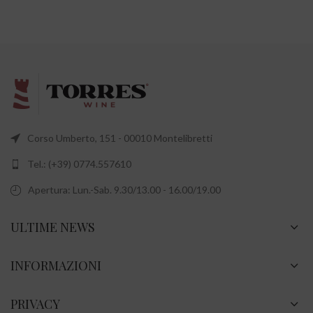
Corso Umberto, 151 - 00010 Montelibretti
Tel.: (+39) 0774.557610
Apertura: Lun.-Sab. 9.30/13.00 - 16.00/19.00
ULTIME NEWS
INFORMAZIONI
PRIVACY