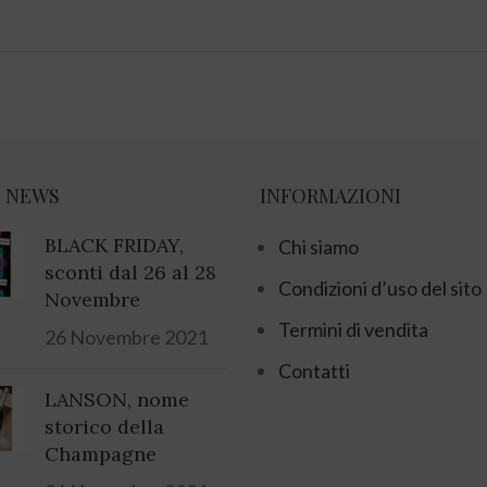
 NEWS
INFORMAZIONI
BLACK FRIDAY,
Chi siamo
sconti dal 26 al 28
Condizioni d’uso del sito
Novembre
Termini di vendita
26 Novembre 2021
Contatti
LANSON, nome
storico della
Champagne