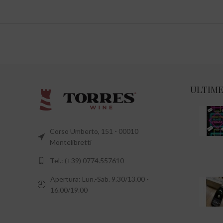
ULTIME
Corso Umberto, 151 - 00010
Montelibretti
Tel.: (+39) 0774.557610
Apertura: Lun.-Sab. 9.30/13.00 -
16.00/19.00