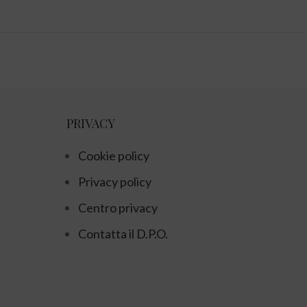
PRIVACY
Cookie policy
Privacy policy
Centro privacy
Contatta il D.P.O.