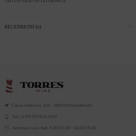
RECENSIONI (0)
Corso Umberto, 151 - 00010 Montelibretti
Tel.: (+39) 0774.557610
Apertura: Lun.-Sab. 9.30/13.00 - 16.00/19.00