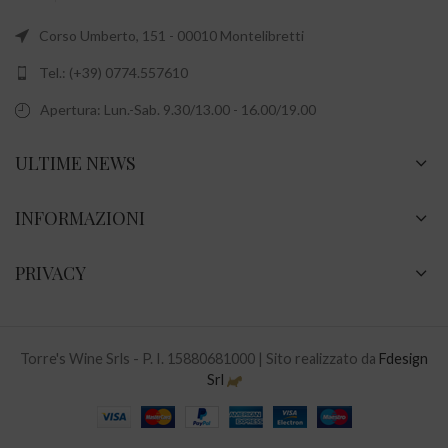
Corso Umberto, 151 - 00010 Montelibretti
Tel.: (+39) 0774.557610
Apertura: Lun.-Sab. 9.30/13.00 - 16.00/19.00
ULTIME NEWS
INFORMAZIONI
PRIVACY
Torre's Wine Srls - P. I. 15880681000 | Sito realizzato da
Fdesign
Srl