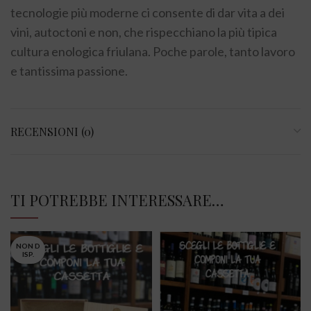
tecnologie più moderne ci consente di dar vita a dei
vini, autoctoni e non, che rispecchiano la più tipica
cultura enologica friulana. Poche parole, tanto lavoro
e tantissima passione.
RECENSIONI (0)
TI POTREBBE INTERESSARE…
NON D
ISP.