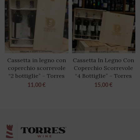
Cassetta in legno con
Cassetta In Legno Con
coperchio scorrevole
Coperchio Scorrevole
“2 bottiglie” – Torres
“4 Bottiglie” – Torres
11,00
€
15,00
€