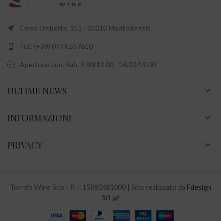
Corso Umberto, 151 - 00010 Montelibretti
Tel.: (+39) 0774.557610
Apertura: Lun.-Sab. 9.30/13.00 - 16.00/19.00
ULTIME NEWS
INFORMAZIONI
PRIVACY
Torre's Wine Srls - P. I. 15880681000 | Sito realizzato da
Fdesign
Srl