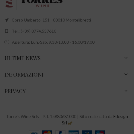
Corso Umberto, 151 - 00010 Montelibretti
Tel.: (+39) 0774.557610
Apertura: Lun.-Sab. 9.30/13.00 - 16.00/19.00
ULTIME NEWS
INFORMAZIONI
PRIVACY
Torre's Wine Srls - P. I. 15880681000 | Sito realizzato da
Fdesign
Srl