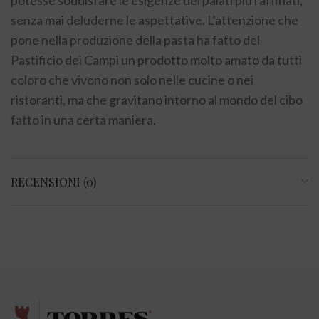
senza mai deluderne le aspettative. L’attenzione che
pone nella produzione della pasta ha fatto del
Pastificio dei Campi un prodotto molto amato da tutti
coloro che vivono non solo nelle cucine o nei
ristoranti, ma che gravitano intorno al mondo del cibo
fatto in una certa maniera.
RECENSIONI (0)