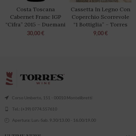
Costa Toscana
Cassetta In Legno Con
Cabernet Franc IGP
Coperchio Scorrevole
“Cifra” 2015 – Duemani
“1 Bottiglia” – Torres
30,00
€
9,00
€
Corso Umberto, 151 - 00010 Montelibretti
Tel.: (+39) 0774.557610
Apertura: Lun.-Sab. 9.30/13.00 - 16.00/19.00