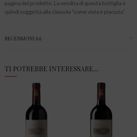
pagina del prodotto. La vendita di questa bottiglia è
quindi soggetta alla clausola “come vista e piaciuta”.
RECENSIONI (0)
TI POTREBBE INTERESSARE…