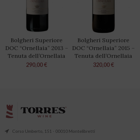
Bolgheri Superiore
Bolgheri Superiore
DOC “Ornellaia” 2013 –
DOC “Ornellaia” 2015 –
Tenuta dell’Ornellaia
Tenuta dell’Ornellaia
290,00
€
320,00
€
Corso Umberto, 151 - 00010 Montelibretti