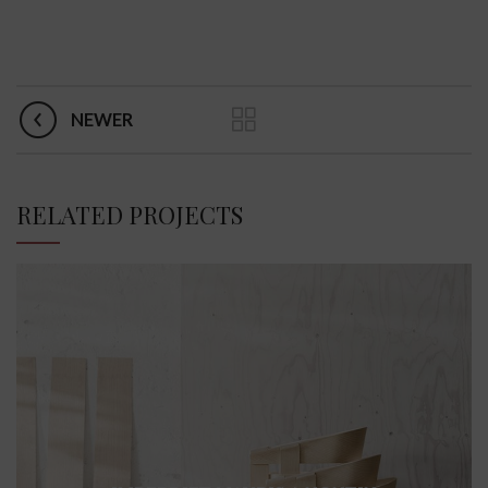
NEWER
RELATED PROJECTS