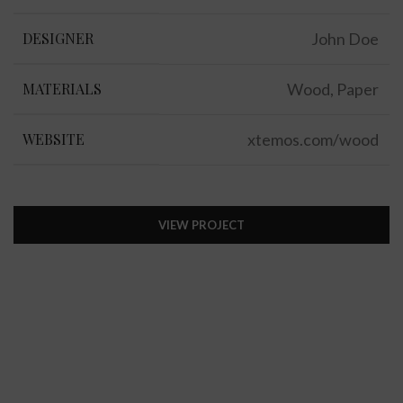
DESIGNER
John Doe
MATERIALS
Wood, Paper
WEBSITE
xtemos.com/wood
VIEW PROJECT