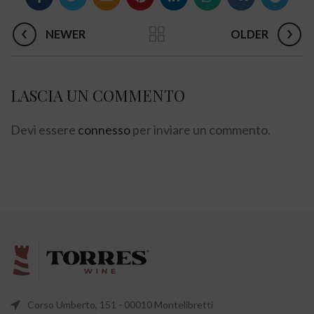
NEWER
OLDER
LASCIA UN COMMENTO
Devi essere
connesso
per inviare un commento.
Corso Umberto, 151 - 00010 Montelibretti