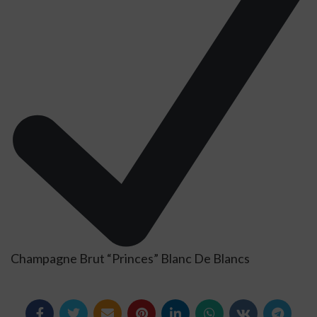
Champagne Brut “Princes” Blanc De Blancs