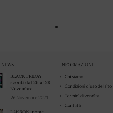
 NEWS
INFORMAZIONI
BLACK FRIDAY,
Chi siamo
sconti dal 26 al 28
Condizioni d’uso del sito
Novembre
Termini di vendita
26 Novembre 2021
Contatti
LANSON, nome