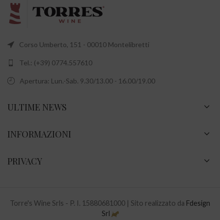
Corso Umberto, 151 - 00010 Montelibretti
Tel.: (+39) 0774.557610
Apertura: Lun.-Sab. 9.30/13.00 - 16.00/19.00
ULTIME NEWS
INFORMAZIONI
PRIVACY
Torre's Wine Srls - P. I. 15880681000 | Sito realizzato da
Fdesign
Srl